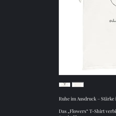
Ruhe im Ausdruck – Stärke 
Das „Flowers“ T-Shirt verbi