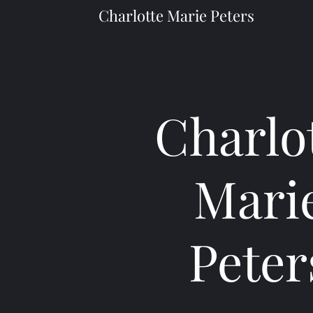
Charlotte Marie Peters
Charlo
Mari
Peter