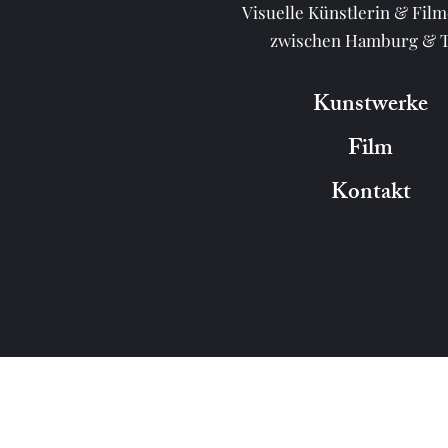
Visuelle Künstlerin & Fil
zwischen Hamburg & Te
Kunstwerke
Film
Kontakt