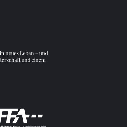
in neues Leben – und
tterschaft und einem