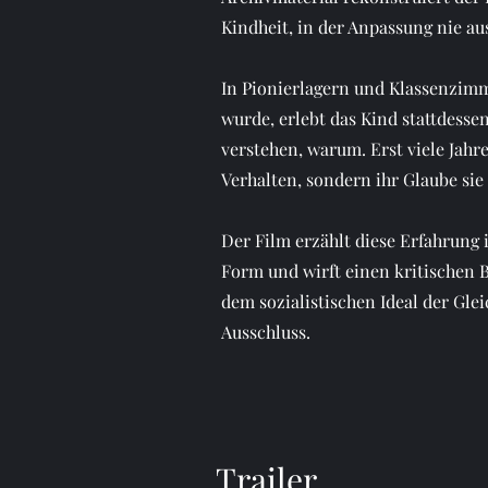
Kindheit, in der Anpassung nie au
In Pionierlagern und Klassenzimm
wurde, erlebt das Kind stattdesse
verstehen, warum. Erst viele Jahre
Verhalten, sondern ihr Glaube sie
Der Film erzählt diese Erfahrung 
Form und wirft einen kritischen 
dem sozialistischen Ideal der Glei
Ausschluss.
Trailer