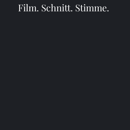
Film. Schnitt. Stimme.